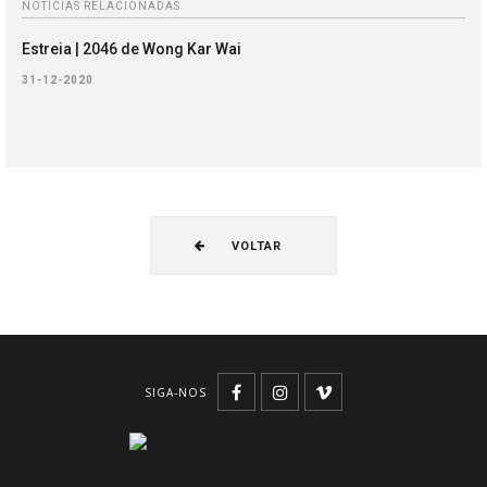
NOTÍCIAS RELACIONADAS
Estreia | 2046 de Wong Kar Wai
31-12-2020
VOLTAR
SIGA-NOS