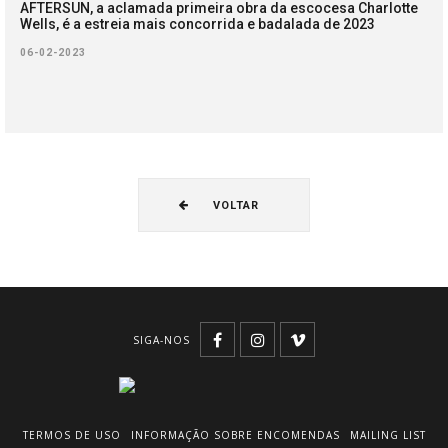
AFTERSUN, a aclamada primeira obra da escocesa Charlotte
Wells, é a estreia mais concorrida e badalada de 2023
06-02-2023
VOLTAR
SIGA-NOS
TERMOS DE USO
INFORMAÇÃO SOBRE ENCOMENDAS
MAILING LIST