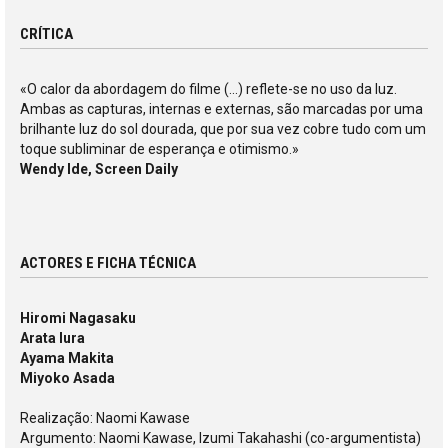
CRÍTICA
«O calor da abordagem do filme (...) reflete-se no uso da luz.
Ambas as capturas, internas e externas, são marcadas por uma
brilhante luz do sol dourada, que por sua vez cobre tudo com um
toque subliminar de esperança e otimismo.»
Wendy Ide, Screen Daily
ACTORES E FICHA TÉCNICA
Hiromi Nagasaku
Arata Iura
Ayama Makita
Miyoko Asada
Realização: Naomi Kawase
Argumento: Naomi Kawase, Izumi Takahashi (co-argumentista)