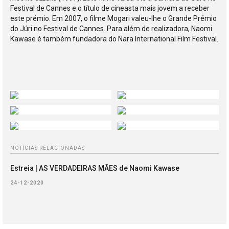
Festival de Cannes e o título de cineasta mais jovem a receber
este prémio. Em 2007, o filme Mogari valeu-lhe o Grande Prémio
do Júri no Festival de Cannes. Para além de realizadora, Naomi
Kawase é também fundadora do Nara International Film Festival.
NOTÍCIAS RELACIONADAS
Estreia | AS VERDADEIRAS MÃES de Naomi Kawase
24-12-2020