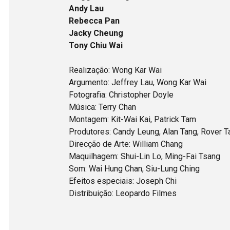
Andy Lau
Rebecca Pan
Jacky Cheung
Tony Chiu Wai
Realização: Wong Kar Wai
Argumento: Jeffrey Lau, Wong Kar Wai
Fotografia: Christopher Doyle
Música: Terry Chan
Montagem: Kit-Wai Kai, Patrick Tam
Produtores: Candy Leung, Alan Tang, Rover 
Direcção de Arte: William Chang
Maquilhagem: Shui-Lin Lo, Ming-Fai Tsang
Som: Wai Hung Chan, Siu-Lung Ching
Efeitos especiais: Joseph Chi
Distribuição: Leopardo Filmes