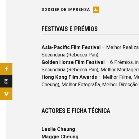
DOSSIER DE IMPRENSA
FESTIVAIS E PRÉMIOS
Asia-Pacific Film Festival
– Melhor Realizad
Secundária (Rebecca Pan)
Golden Horse Film Festival
– 6 Prémios, in
Secundária (Rebecca Pan), Melhor Montage
Hong Kong Film Awards
– Melhor Filme, Me
Cheung), Melhor Fotografia, Melhor Direcção
ACTORES E FICHA TÉCNICA
Leslie Cheung
Maggie Cheung