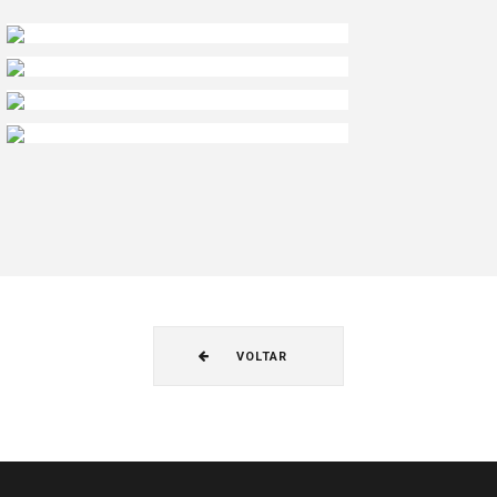
VOLTAR