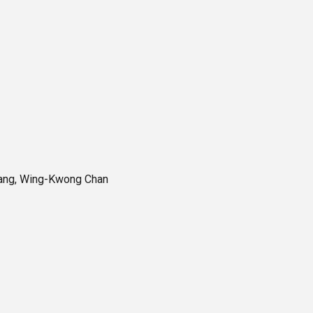
Tang, Wing-Kwong Chan