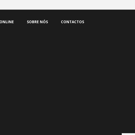
SELVAGENS
 ONLINE
SOBRE NÓS
CONTACTOS