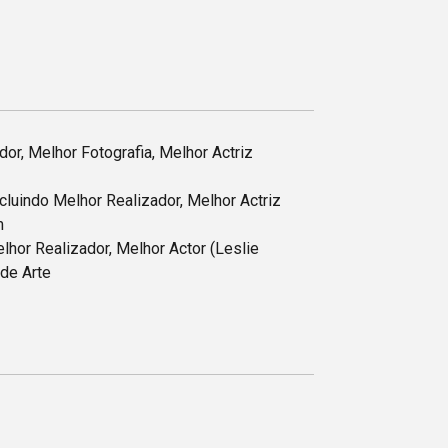
or, Melhor Fotografia, Melhor Actriz
cluindo Melhor Realizador, Melhor Actriz
m
lhor Realizador, Melhor Actor (Leslie
 de Arte