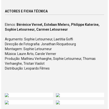
ACTORES E FICHA TÉCNICA
Elenco:
Bérénice Vernet, Esteban Melero, Philippe Katerine,
Sophie Letourneur, Carmen Letourneur
Argumento: Sophie Letourneur, Laetitia Goffi
Direcção de Fotografia: Jonathan Ricquebourg
Montagem: Sophie Letourneur
Música: Laure Arto, Carole Verner
Produção: Mathieu Verhaeghe, Sophie Letourneur, Thomas
Verhaeghe, Tristan Vaslot
Distribuição: Leopardo Filmes