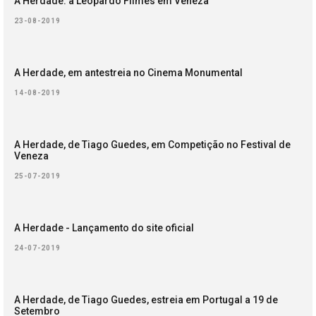
A Herdade: a Leopardo Filmes em Veneza
23-08-2019
A Herdade, em antestreia no Cinema Monumental
14-08-2019
A Herdade, de Tiago Guedes, em Competição no Festival de
Veneza
25-07-2019
A Herdade - Lançamento do site oficial
24-07-2019
A Herdade, de Tiago Guedes, estreia em Portugal a 19 de
Setembro