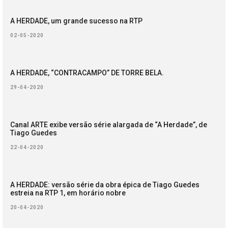
A HERDADE, um grande sucesso na RTP
02-05-2020
A HERDADE, “CONTRACAMPO” DE TORRE BELA.
29-04-2020
Canal ARTE exibe versão série alargada de “A Herdade”, de
Tiago Guedes
22-04-2020
A HERDADE: versão série da obra épica de Tiago Guedes
estreia na RTP 1, em horário nobre
20-04-2020