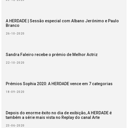
A HERDADE | Sessão especial com Albano Jerónimo e Paulo
Branco
26-10-2020
Sandra Faleiro recebe o prémio de Melhor Actriz
22-10-2020
Prémios Sophia 2020: A HERDADE vence em 7 categorias
18-09-2020
Depois do enorme êxito no dia de exibição, A HERDADE é
também a série mais vista no Replay do canal Arte
23-06-2020