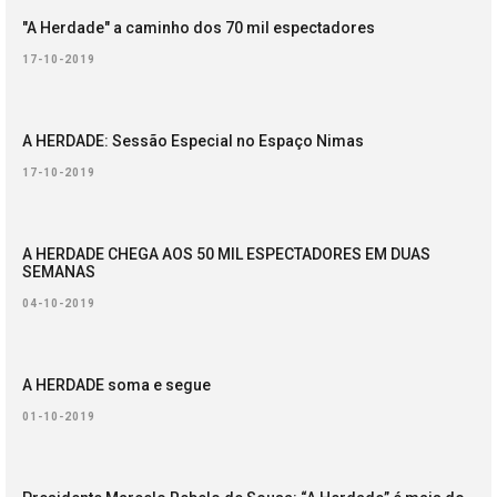
"A Herdade" a caminho dos 70 mil espectadores
17-10-2019
A HERDADE: Sessão Especial no Espaço Nimas
17-10-2019
A HERDADE CHEGA AOS 50 MIL ESPECTADORES EM DUAS
SEMANAS
04-10-2019
A HERDADE soma e segue
01-10-2019