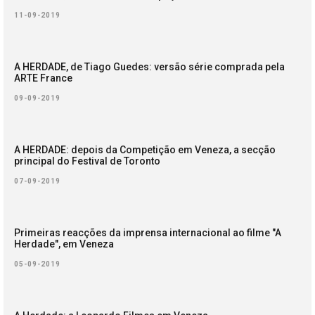
11-09-2019
A HERDADE, de Tiago Guedes: versão série comprada pela
ARTE France
09-09-2019
A HERDADE: depois da Competição em Veneza, a secção
principal do Festival de Toronto
07-09-2019
Primeiras reacções da imprensa internacional ao filme "A
Herdade", em Veneza
05-09-2019