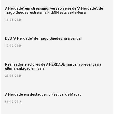
A Herdade" em streaming: versão série de "A Herdade", de
Tiago Guedes, estreia na FILMIN esta sexta-feira
19-03-2020
DVD “A Herdade” de Tiago Guedes, já à venda!
10-02-2020
Realizador e actores de A HERDADE marcam presença na
última exibição em sala
29-01-2020
A Herdade em destaque no Festival de Macau
06-12-2019