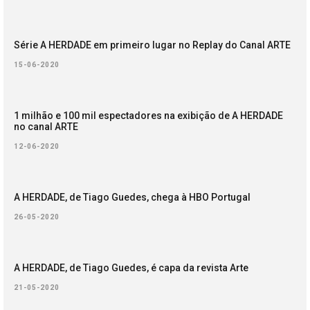
Série A HERDADE em primeiro lugar no Replay do Canal ARTE
15-06-2020
1 milhão e 100 mil espectadores na exibição de A HERDADE
no canal ARTE
12-06-2020
A HERDADE, de Tiago Guedes, chega à HBO Portugal
26-05-2020
A HERDADE, de Tiago Guedes, é capa da revista Arte
21-05-2020