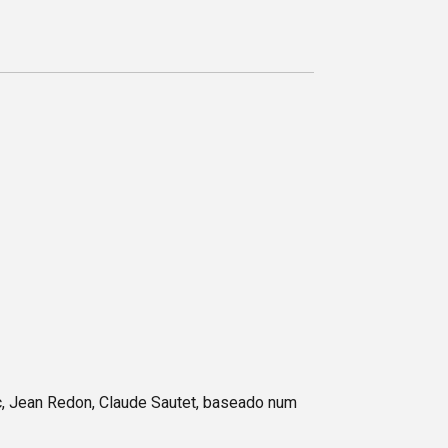
c, Jean Redon, Claude Sautet, baseado num