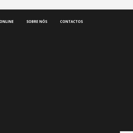
 ONLINE
SOBRE NÓS
CONTACTOS