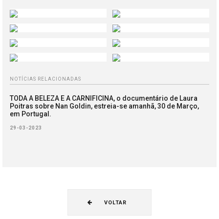
NOTÍCIAS RELACIONADAS
TODA A BELEZA E A CARNIFICINA, o documentário de Laura
Poitras sobre Nan Goldin, estreia-se amanhã, 30 de Março,
em Portugal.
29-03-2023
VOLTAR