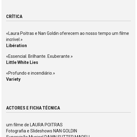
CRÍTICA
«Laura Poitras e Nan Goldin oferecem ao nosso tempo um filme
incrível.»
Libération
«Essencial. Brilhante. Exuberante.»
Little White Lies
«Profundo e incendiário.»
Variety
ACTORES E FICHA TÉCNICA
um filme de LAURA POITRAS
Fotografia e Slideshows NAN GOLDIN