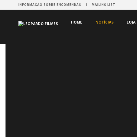
INFORMAÇÃO SOBRE ENCOMENDAS
MAILING LIST
HOME
NOTÍCIAS
LOJA