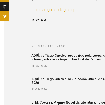
Leia o artigo na íntegra aqui
.
19-09-2025
NOTÍCIAS RELACIONADAS
AQUÍ, de Tiago Guedes, produzido pela Leopar
Filmes, estreia-se hoje no Festival de Cannes
18-05-2026
AQUÍ, de Tiago Guedes, na Selecção Oficial de 
2026
22-04-2026
J. M. Coetzee, Prémio Nobel da Literatura, no se