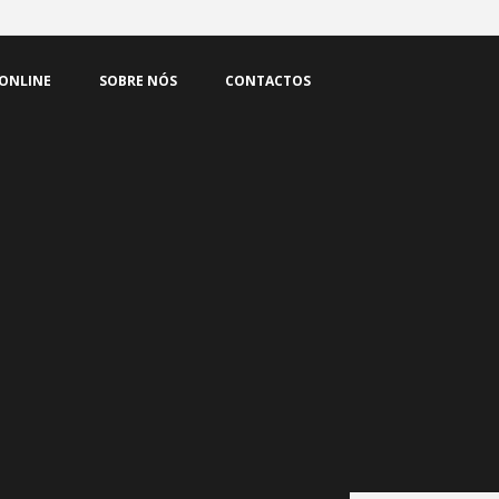
 ONLINE
SOBRE NÓS
CONTACTOS