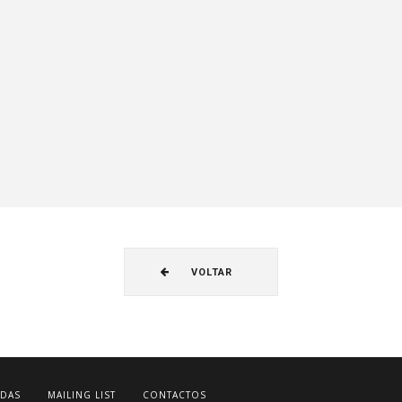
VOLTAR
DAS
MAILING LIST
CONTACTOS