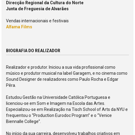
Direcção Regional da Cultura do Norte
Junta de Freguesia de Alvarães
Vendas internacionais e festivais
Alfama Films
BIOGRAFIA DO REALIZADOR
Realizador e produtor. Iniciou a sua vida profissional como
músico e produtor musical na label Garagem, e no cinema como
Sound Designer de realizadores como Paulo Rocha e Edgar
Pêra.
Estudou Gestão na Universidade Católica Portuguesa e
licenciou-se em Som e Imagem na Escola das Artes.
Especializou-se em Realização na Tisch School of Arts da NYU e
frequentou o “Production Eurodoc Program” e o “Venice
Biennalle College”.
No início da sua carreira, desenvolveu trabalhos criativos em