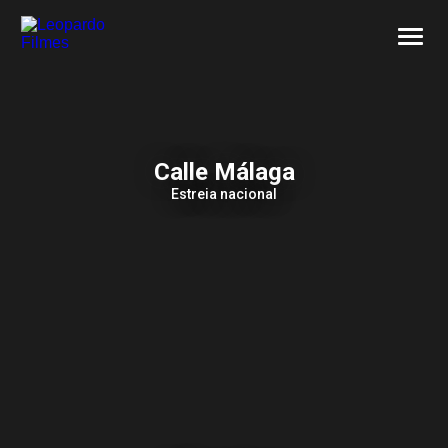
SOBRE NÓS
CONTACTOS
Calle Málaga
Estreia nacional