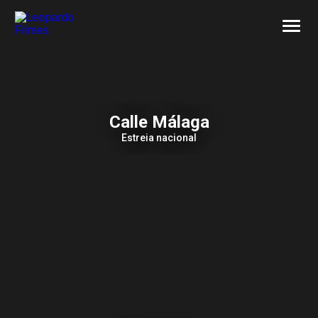
SOBRE NÓS
CONTACTOS
Calle Málaga
Estreia nacional