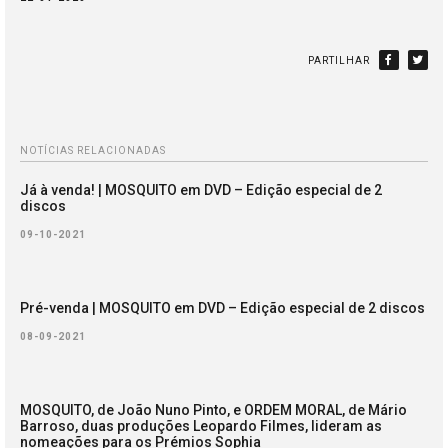
PARTILHAR
NOTÍCIAS RELACIONADAS
Já à venda! | MOSQUITO em DVD – Edição especial de 2
discos
09-10-2021
Pré-venda | MOSQUITO em DVD – Edição especial de 2 discos
08-09-2021
MOSQUITO, de João Nuno Pinto, e ORDEM MORAL, de Mário
Barroso, duas produções Leopardo Filmes, lideram as
nomeações para os Prémios Sophia