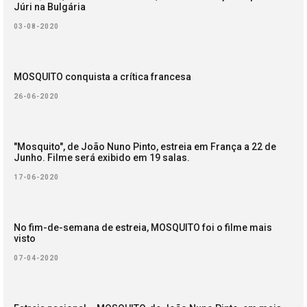
Júri na Bulgária
03-08-2020
MOSQUITO conquista a crítica francesa
26-06-2020
"Mosquito", de João Nuno Pinto, estreia em França a 22 de
Junho. Filme será exibido em 19 salas.
17-06-2020
No fim-de-semana de estreia, MOSQUITO foi o filme mais
visto
07-04-2020