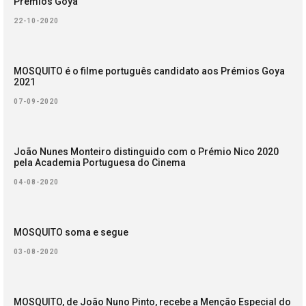
Prémios Goya
22-10-2020
MOSQUITO é o filme português candidato aos Prémios Goya
2021
07-09-2020
João Nunes Monteiro distinguido com o Prémio Nico 2020
pela Academia Portuguesa do Cinema
04-08-2020
MOSQUITO soma e segue
03-08-2020
MOSQUITO, de João Nuno Pinto, recebe a Menção Especial do