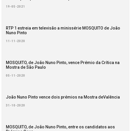
19-05-2021
RTP 1 estreia em televisão a minissérie MOSQUITO de João
Nuno Pinto
11-11-2020
MOSQUITO, de João Nuno Pinto, vence Prémio da Crítica na
Mostra de São Paulo
05-11-2020
João Nuno Pinto vence dois prémios na Mostra deValência
31-10-2020
MOSQUITO, de João Nuno Pinto, entre os candidatos aos