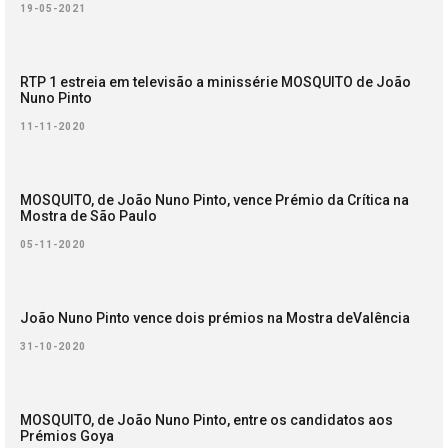
19-05-2021
RTP 1 estreia em televisão a minissérie MOSQUITO de João
Nuno Pinto
11-11-2020
MOSQUITO, de João Nuno Pinto, vence Prémio da Crítica na
Mostra de São Paulo
05-11-2020
João Nuno Pinto vence dois prémios na Mostra deValência
31-10-2020
MOSQUITO, de João Nuno Pinto, entre os candidatos aos
Prémios Goya