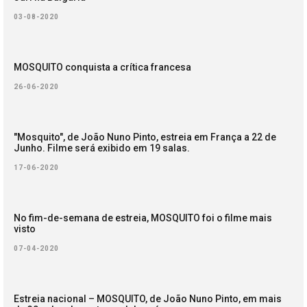
03-08-2020
MOSQUITO conquista a crítica francesa
26-06-2020
"Mosquito", de João Nuno Pinto, estreia em França a 22 de
Junho. Filme será exibido em 19 salas.
17-06-2020
No fim-de-semana de estreia, MOSQUITO foi o filme mais
visto
07-04-2020
Estreia nacional – MOSQUITO, de João Nuno Pinto, em mais