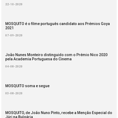
22-10-2020
MOSQUITO é o filme português candidato aos Prémios Goya
2021
07-09-2020
João Nunes Monteiro distinguido com o Prémio Nico 2020
pela Academia Portuguesa do Cinema
04-08-2020
MOSQUITO soma e segue
03-08-2020
MOSQUITO, de João Nuno Pinto, recebe a Menção Especial do
Júri na Bulgária