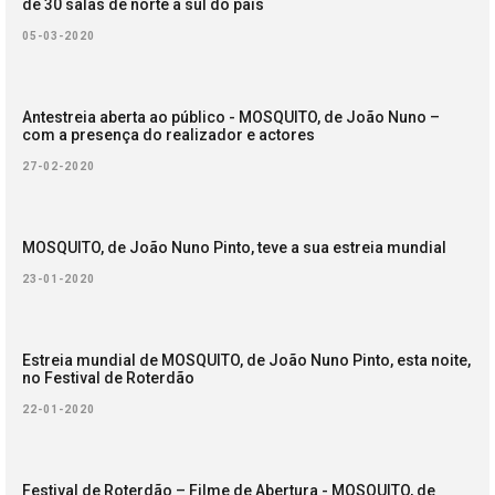
de 30 salas de norte a sul do país
05-03-2020
Antestreia aberta ao público - MOSQUITO, de João Nuno –
com a presença do realizador e actores
27-02-2020
MOSQUITO, de João Nuno Pinto, teve a sua estreia mundial
23-01-2020
Estreia mundial de MOSQUITO, de João Nuno Pinto, esta noite,
no Festival de Roterdão
22-01-2020
Festival de Roterdão – Filme de Abertura - MOSQUITO, de