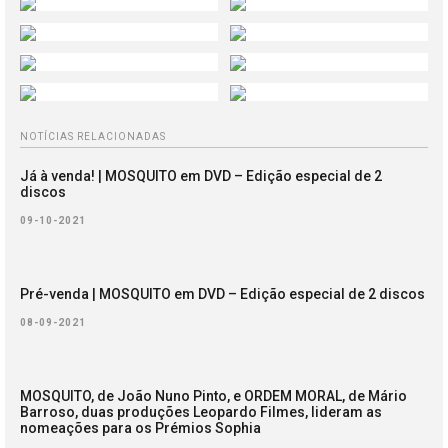
NOTÍCIAS RELACIONADAS
Já à venda! | MOSQUITO em DVD – Edição especial de 2
discos
09-10-2021
Pré-venda | MOSQUITO em DVD – Edição especial de 2 discos
08-09-2021
MOSQUITO, de João Nuno Pinto, e ORDEM MORAL, de Mário
Barroso, duas produções Leopardo Filmes, lideram as
nomeações para os Prémios Sophia