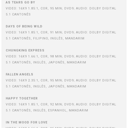
AS TEARS GO BY
VIDEO: 16X9 1.85:1, COR, 95 MIN; DVD9; AUDIO: DOLBY DIGITAL
5.1 CANTONÊS
DAYS OF BEING WILD
VIDEO: 16X9 1.85:1, COR, 91 MIN; DVD9; AUDIO: DOLBY DIGITAL
5.1 CANTONÊS, FILIPINO, INGLÊS, MANDARIM
CHUNGKING EXPRESS
VIDEO: 16X9 1.66:1, COR, 98 MIN; DVD9; AUDIO: DOLBY DIGITAL
5.1 CANTONÊS, INGLÊS, JAPONÊS, MANDARIM
FALLEN ANGELS
VIDEO: 16X9 2.35:1, COR, 95 MIN; DVD9; AUDIO: DOLBY DIGITAL
5.1 CANTONÊS, INGLÊS, JAPONÊS, MANDARIM
HAPPY TOGETHER
VIDEO: 16X9 1.85:1, COR, 92 MIN; DVD9; AUDIO: DOLBY DIGITAL
5.1 CANTONÊS, INGLÊS, ESPANHOL, MANDARIM
IN THE MOOD FOR LOVE