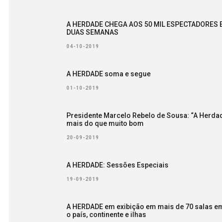
A HERDADE CHEGA AOS 50 MIL ESPECTADORES 
DUAS SEMANAS
04-10-2019
A HERDADE soma e segue
01-10-2019
Presidente Marcelo Rebelo de Sousa: “A Herda
mais do que muito bom
20-09-2019
A HERDADE: Sessões Especiais
19-09-2019
A HERDADE em exibição em mais de 70 salas e
o país, continente e ilhas