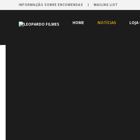
INFORMAÇÃO SOBRE ENCOMENDAS
MAILING LIST
HOME
NOTÍCIAS
LOJA