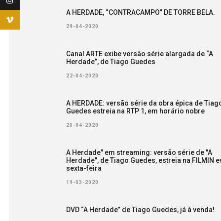
A HERDADE, “CONTRACAMPO” DE TORRE BELA.
29-04-2020
Canal ARTE exibe versão série alargada de “A
Herdade”, de Tiago Guedes
22-04-2020
A HERDADE: versão série da obra épica de Tiag
Guedes estreia na RTP 1, em horário nobre
20-04-2020
A Herdade" em streaming: versão série de "A
Herdade", de Tiago Guedes, estreia na FILMIN e
sexta-feira
19-03-2020
DVD “A Herdade” de Tiago Guedes, já à venda!