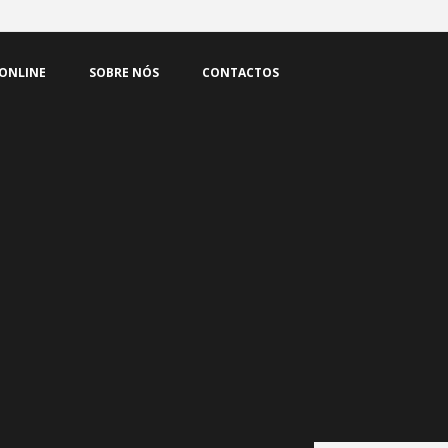
 ONLINE
SOBRE NÓS
CONTACTOS