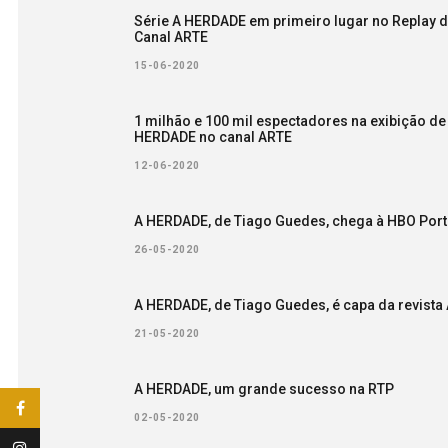
Série A HERDADE em primeiro lugar no Replay 
Canal ARTE
15-06-2020
1 milhão e 100 mil espectadores na exibição de
HERDADE no canal ARTE
12-06-2020
A HERDADE, de Tiago Guedes, chega à HBO Port
26-05-2020
A HERDADE, de Tiago Guedes, é capa da revista 
21-05-2020
A HERDADE, um grande sucesso na RTP
02-05-2020