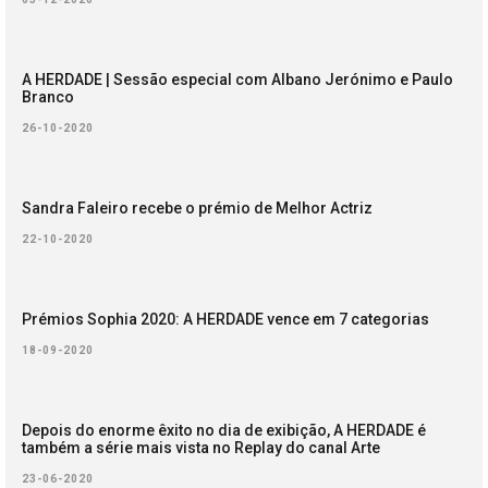
A HERDADE | Sessão especial com Albano Jerónimo e Paulo
Branco
26-10-2020
Sandra Faleiro recebe o prémio de Melhor Actriz
22-10-2020
Prémios Sophia 2020: A HERDADE vence em 7 categorias
18-09-2020
Depois do enorme êxito no dia de exibição, A HERDADE é
também a série mais vista no Replay do canal Arte
23-06-2020