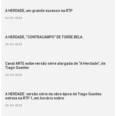
A HERDADE, um grande sucesso na RTP
02-05-2020
A HERDADE, “CONTRACAMPO” DE TORRE BELA.
29-04-2020
Canal ARTE exibe versão série alargada de “A Herdade”, de
Tiago Guedes
22-04-2020
A HERDADE: versão série da obra épica de Tiago Guedes
estreia na RTP 1, em horário nobre
20-04-2020