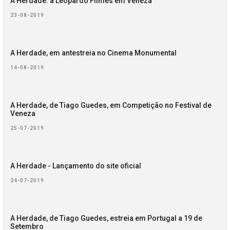
A Herdade: a Leopardo Filmes em Veneza
23-08-2019
A Herdade, em antestreia no Cinema Monumental
14-08-2019
A Herdade, de Tiago Guedes, em Competição no Festival de
Veneza
25-07-2019
A Herdade - Lançamento do site oficial
24-07-2019
A Herdade, de Tiago Guedes, estreia em Portugal a 19 de
Setembro