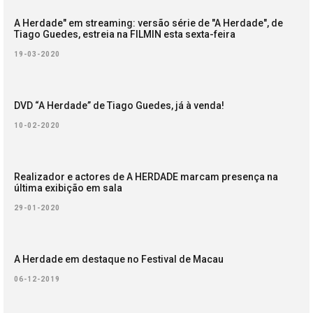
A Herdade" em streaming: versão série de "A Herdade", de
Tiago Guedes, estreia na FILMIN esta sexta-feira
19-03-2020
DVD “A Herdade” de Tiago Guedes, já à venda!
10-02-2020
Realizador e actores de A HERDADE marcam presença na
última exibição em sala
29-01-2020
A Herdade em destaque no Festival de Macau
06-12-2019