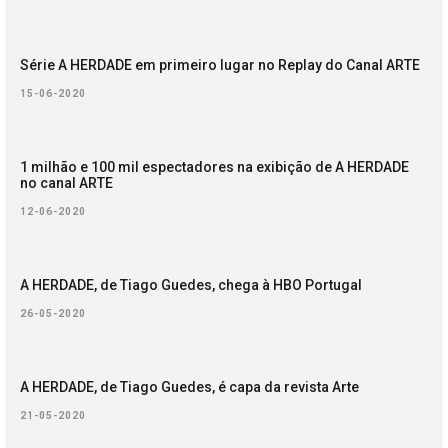
Série A HERDADE em primeiro lugar no Replay do Canal ARTE
15-06-2020
1 milhão e 100 mil espectadores na exibição de A HERDADE
no canal ARTE
12-06-2020
A HERDADE, de Tiago Guedes, chega à HBO Portugal
26-05-2020
A HERDADE, de Tiago Guedes, é capa da revista Arte
21-05-2020