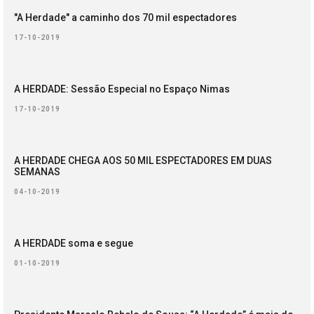
"A Herdade" a caminho dos 70 mil espectadores
17-10-2019
A HERDADE: Sessão Especial no Espaço Nimas
17-10-2019
A HERDADE CHEGA AOS 50 MIL ESPECTADORES EM DUAS
SEMANAS
04-10-2019
A HERDADE soma e segue
01-10-2019