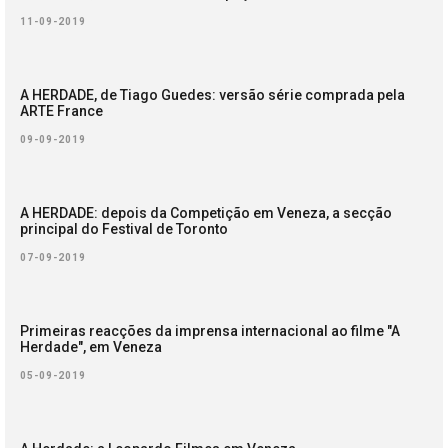
11-09-2019
A HERDADE, de Tiago Guedes: versão série comprada pela
ARTE France
09-09-2019
A HERDADE: depois da Competição em Veneza, a secção
principal do Festival de Toronto
07-09-2019
Primeiras reacções da imprensa internacional ao filme "A
Herdade", em Veneza
05-09-2019