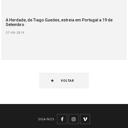
A Herdade, de Tiago Guedes, estreia em Portugal a 19 de
Setembro
27-06-2019
VOLTAR
SIGA-NOS