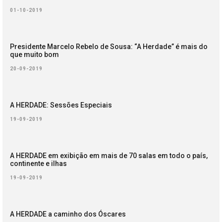
01-10-2019
Presidente Marcelo Rebelo de Sousa: “A Herdade” é mais do
que muito bom
20-09-2019
A HERDADE: Sessões Especiais
19-09-2019
A HERDADE em exibição em mais de 70 salas em todo o país,
continente e ilhas
19-09-2019
A HERDADE a caminho dos Óscares