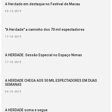
A Herdade em destaque no Festival de Macau
06-12-2019
"A Herdade" a caminho dos 70 mil espectadores
17-10-2019
A HERDADE: Sessão Especial no Espaço Nimas
17-10-2019
A HERDADE CHEGA AOS 50 MIL ESPECTADORES EM DUAS
SEMANAS
04-10-2019
A HERDADE soma e segue