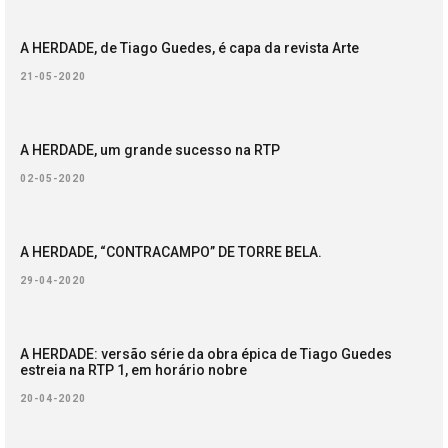
A HERDADE, de Tiago Guedes, é capa da revista Arte
21-05-2020
A HERDADE, um grande sucesso na RTP
02-05-2020
A HERDADE, “CONTRACAMPO” DE TORRE BELA.
29-04-2020
A HERDADE: versão série da obra épica de Tiago Guedes
estreia na RTP 1, em horário nobre
20-04-2020