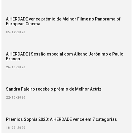
A HERDADE vence prémio de Melhor Filme no Panorama of
European Cinema
05-12-2020
A HERDADE | Sessão especial com Albano Jerónimo e Paulo
Branco
26-10-2020
Sandra Faleiro recebe o prémio de Melhor Actriz
22-10-2020
Prémios Sophia 2020: A HERDADE vence em 7 categorias
18-09-2020