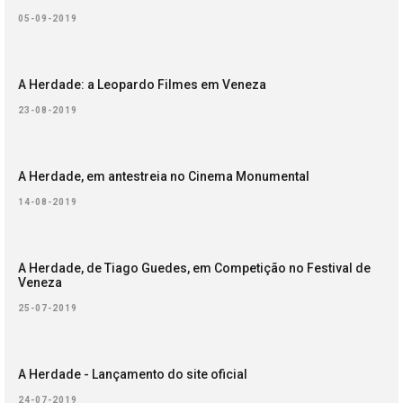
05-09-2019
A Herdade: a Leopardo Filmes em Veneza
23-08-2019
A Herdade, em antestreia no Cinema Monumental
14-08-2019
A Herdade, de Tiago Guedes, em Competição no Festival de
Veneza
25-07-2019
A Herdade - Lançamento do site oficial
24-07-2019