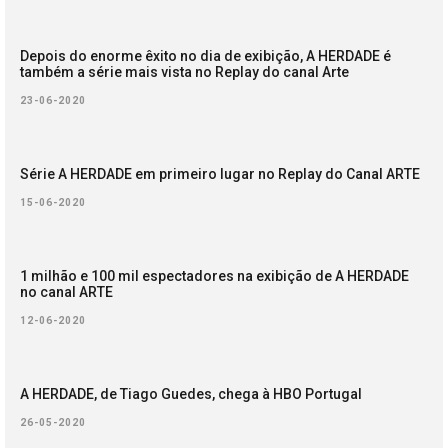
Depois do enorme êxito no dia de exibição, A HERDADE é
também a série mais vista no Replay do canal Arte
23-06-2020
Série A HERDADE em primeiro lugar no Replay do Canal ARTE
15-06-2020
1 milhão e 100 mil espectadores na exibição de A HERDADE
no canal ARTE
12-06-2020
A HERDADE, de Tiago Guedes, chega à HBO Portugal
26-05-2020